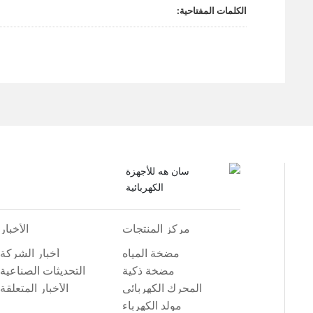
m
الكلمات المفتاحية:
مركز المنتجات
الأخبار
مضخة المياه
أخبار الشركة
مضخة ذكية
التحديثات الصناعية
المحرك الكهربائي
الأخبار المتعلقة
بالمعارض
مولد الكهرباء