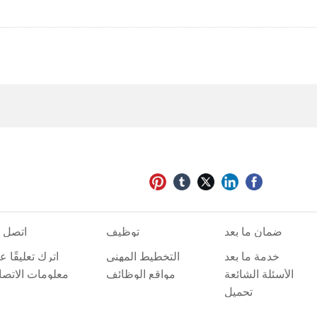
ضمان ما بعد
توظيف
اتصل ب
البيع
خدمة ما بعد
التخطيط المهني
اترك تعليقًا ع
البيع
الإنتر
الأسئلة الشائعة
مواقع الوظائف
معلومات الاتصا
الشاغرة
تحميل