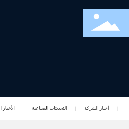
أخبار الشركة
التحديثات الصناعية
الأخبار 