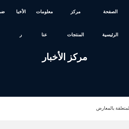
الصفحة
مركز
معلومات
الأخبا
ضما
الرئيسية
المنتجات
عنا
ر
مركز الأخبار
المتعلقة بالمعارض